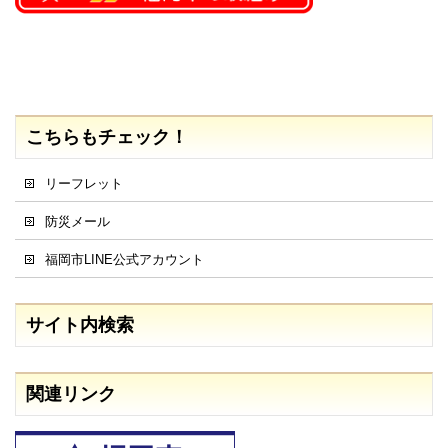
こちらもチェック！
リーフレット
防災メール
福岡市LINE公式アカウント
サイト内検索
関連リンク