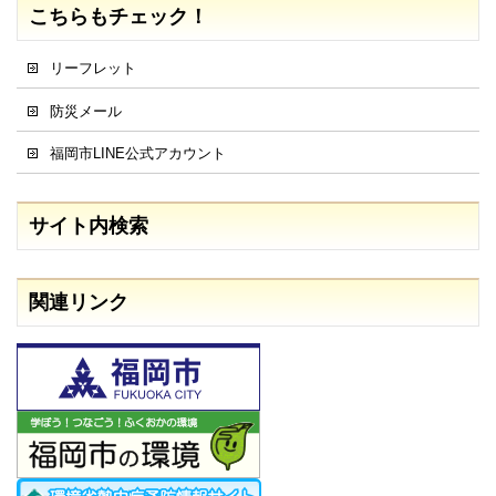
こちらもチェック！
リーフレット
防災メール
福岡市LINE公式アカウント
サイト内検索
関連リンク