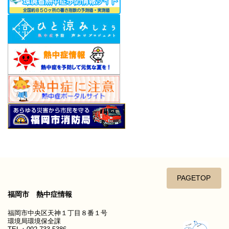
PAGETOP
福岡市 熱中症情報
福岡市中央区天神１丁目８番１号
環境局環境保全課