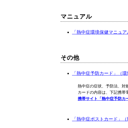
マニュアル
「熱中症環境保健マニュアル2
その他
「熱中症予防カード」（環境省
熱中症の症状、予防法、対
カードの内容は、下記携帯
携帯サイト「熱中症予防カ
「熱中症ポストカード」（環境