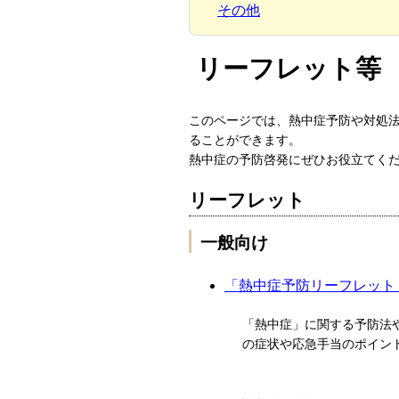
その他
リーフレット等
このページでは、熱中症予防や対処
ることができます。
熱中症の予防啓発にぜひお役立てく
リーフレット
一般向け
「熱中症予防リーフレット
「熱中症」に関する予防法
の症状や応急手当のポイン