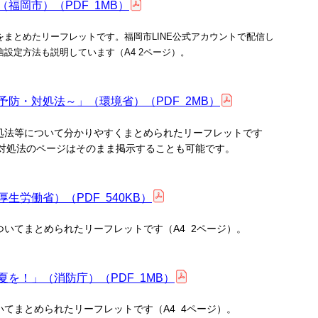
福岡市）（PDF 1MB）
まとめたリーフレットです。福岡市LINE公式アカウントで配信し
設定方法も説明しています（A4 2ページ）。
防・対処法～」（環境省）（PDF 2MB）
処法等について分かりやすくまとめられたリーフレットです
・対処法のページはそのまま掲示することも可能です。
生労働省）（PDF 540KB）
いてまとめられたリーフレットです（A4 2ページ）。
を！」（消防庁）（PDF 1MB）
てまとめられたリーフレットです（A4 4ページ）。