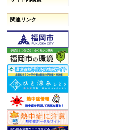
関連リンク